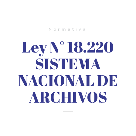
Normativa
Ley N° 18.220
SISTEMA
NACIONAL DE
ARCHIVOS