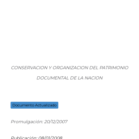
CONSERVACION Y ORGANIZACION DEL PATRIMONIO
DOCUMENTAL DE LA NACION
Documento Actualizado
Promulgación: 20/12/2007
Publicación: 08/01/2008