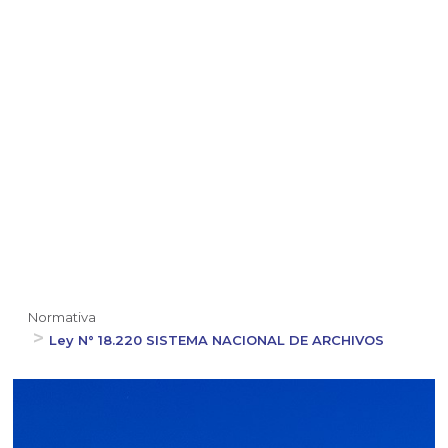
Normativa
Ley N° 18.220 SISTEMA NACIONAL DE ARCHIVOS