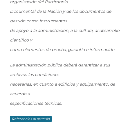
organización del Patrimonio
Documental de la Nación y de los documentos de
gestión como instrumentos
de apoyo a la administración, a la cultura, al desarrollo
científico y
como elementos de prueba, garantía e información.
La administración pública deberá garantizar a sus
archivos las condiciones
necesarias, en cuanto a edificios y equipamiento, de
acuerdo a
especificaciones técnicas.
Referencias al artículo