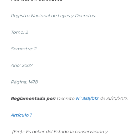
Registro Nacional de Leyes y Decretos:
Tomo: 2
Semestre: 2
Año: 2007
Página: 1478
Reglamentada por:
Decreto
Nº 355/012
de 31/10/2012.
Artículo 1
(Fin).- Es deber del Estado la conservación y