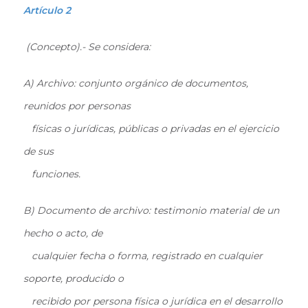
Artículo 2
(Concepto).- Se considera:
A) Archivo: conjunto orgánico de documentos,
reunidos por personas
físicas o jurídicas, públicas o privadas en el ejercicio
de sus
funciones.
B) Documento de archivo: testimonio material de un
hecho o acto, de
cualquier fecha o forma, registrado en cualquier
soporte, producido o
recibido por persona física o jurídica en el desarrollo