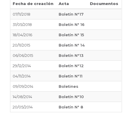
Fecha de creación
Acta
Documentos
07/11/2018
Boletín N°17
31/05/2018
Boletín N° 16
18/04/2016
Boletín N° 15
20/11/2015
Boletín N° 14
06/06/2015
Boletín N°13
29/12/2014
Boletín N°12
04/11/2014
Boletín N°11
09/09/2014
Boletines
14/08/2014
Boletín N°10
20/05/2014
Boletín N° 8