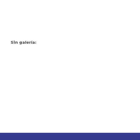
Sin galería: