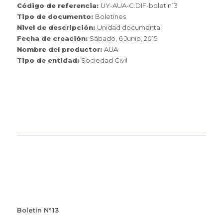
Código de referencia:
UY-AUA-C.DIF-boletin13
Tipo de documento:
Boletines
Nivel de descripción:
Unidad documental
Fecha de creación:
Sábado, 6 Junio, 2015
Nombre del productor:
AUA
Tipo de entidad:
Sociedad Civil
Boletín N°13