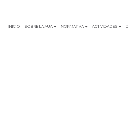
INICIO
SOBRE LA AUA
NORMATIVA
ACTIVIDADES