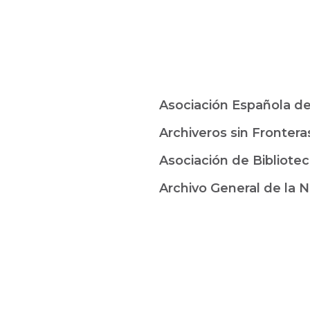
Asociación Española de 
Archiveros sin Fronter
Asociación de Bibliote
Archivo General de la 