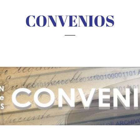
CONVENIOS