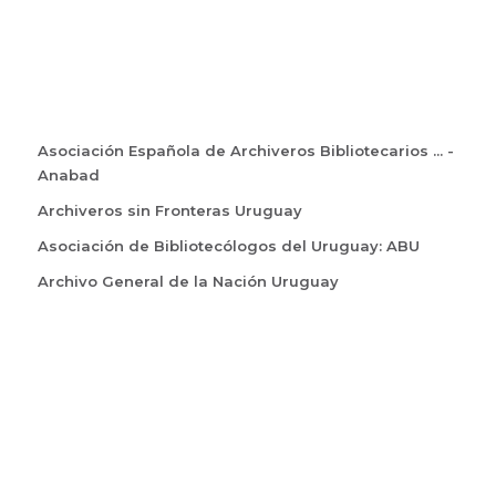
Asociación Española de Archiveros Bibliotecarios ... -
Anabad
Archiveros sin Fronteras Uruguay
Asociación de Bibliotecólogos del Uruguay: ABU
Archivo General de la Nación Uruguay