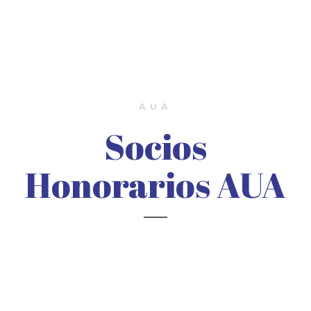
AUA
Socios
Honorarios AUA