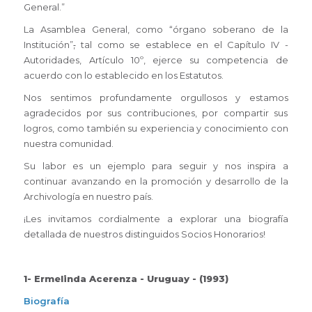
General.”
La Asamblea General, como “órgano soberano de la
Institución”
,
tal como se establece en el Capítulo IV -
Autoridades, Artículo 10º, ejerce su competencia de
acuerdo con lo establecido en los Estatutos.
Nos sentimos profundamente orgullosos y estamos
agradecidos por sus contribuciones, por compartir sus
logros, como también su experiencia y conocimiento con
nuestra comunidad.
Su labor es un ejemplo para seguir y nos inspira a
continuar avanzando en la promoción y desarrollo de la
Archivología en nuestro país.
¡Les invitamos cordialmente a explorar una biografía
detallada de nuestros distinguidos Socios Honorarios!
1- Ermelinda Acerenza - Uruguay - (1993)
Biografía