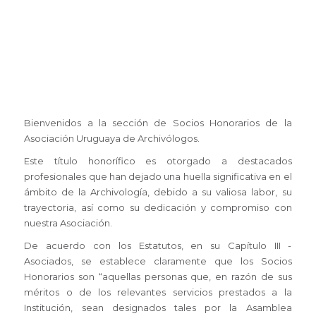
Bienvenidos a la sección de Socios Honorarios de la
Asociación Uruguaya de Archivólogos.
Este título honorífico es otorgado a destacados
profesionales que han dejado una huella significativa en el
ámbito de la Archivología, debido a su valiosa labor, su
trayectoria, así como su dedicación y compromiso con
nuestra Asociación.
De acuerdo con los Estatutos, en su Capítulo III -
Asociados, se establece claramente que los Socios
Honorarios son “aquellas personas que, en razón de sus
méritos o de los relevantes servicios prestados a la
Institución, sean designados tales por la Asamblea