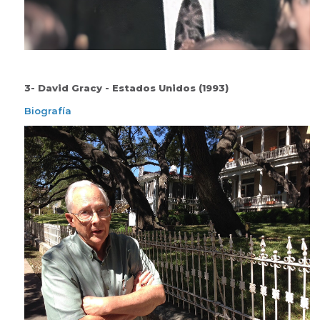
3- David Gracy - Estados Unidos (1993)
Biografía