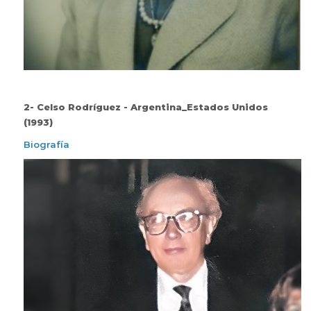
2- Celso Rodríguez - Argentina_Estados Unidos
(1993)
Biografía