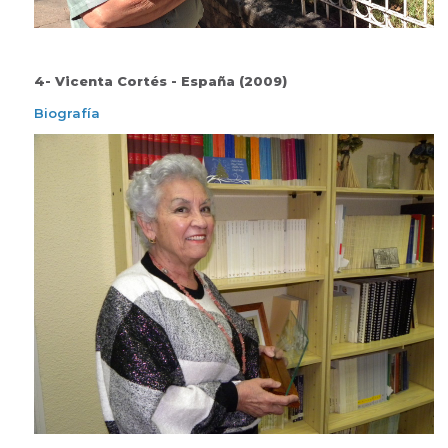
4- Vicenta Cortés - España (2009)
Biografía