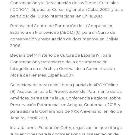
Conservación y la Restauración de los Bienes Culturales
(ICCROM) (5), para un Curso regional en Cuba, 2002, y para
participar del Curso internacional en Chile, 2013.
Becaria del Centro de Formación de la Cooperación
Española en Montevideo (AECID) (6), para un Curso de
conservación y restauración de documentos, en Bolivia,
2006.
Becaria del Ministerio de Cultura de España (7), para
Conservación y tratamiento de la documentación
fotográfica en el Archivo General de la Administración,
Alcalá de Henares, España, 2007.
Seleccionada para recibir beca parcial de APOYOnline
(8), Asociación para la Preservación del Patrimonio de las
Américas, para asistir a la 2a. Conferencia Regional sobre
Preservación Patrimonial, en Antigua, Guatemala, 2018, y
para asistir a la Conferencia de XXX Aniversario, en Río de
Janeiro, Brasil, 2019.
Invitada por la Fundación Getty, organización que otorga
subvenciones para la comprensión y la preservación de