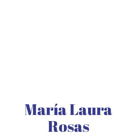
María Laura
Rosas