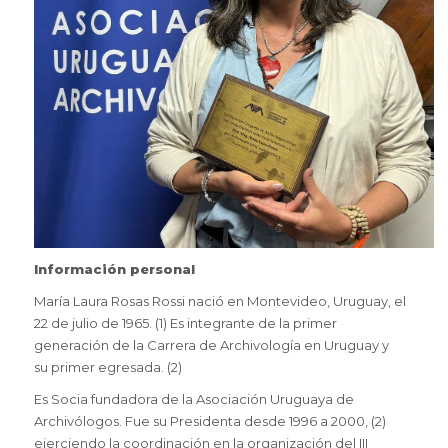
Información personal
María Laura Rosas Rossi nació en Montevideo, Uruguay, el
22 de julio de 1965. (1) Es integrante de la primer
generación de la Carrera de Archivología en Uruguay y
su primer egresada. (2)
Es Socia fundadora de la Asociación Uruguaya de
Archivólogos. Fue su Presidenta desde 1996 a 2000, (2)
ejerciendo la coordinación en la organización del III