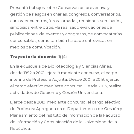
Presentó trabajos sobre Conservación preventiva y
gestión de riesgos en charlas, congresos, conversatorios,
cursos, encuentros, foros, jornadas, reuniones, seminarios,
simposios, entre otros. Ha realizado evaluaciones de
publicaciones, de eventos y congresos, de convocatorias
concursables, como también ha dado entrevistas en
medios de comunicación.
Trayectoria docente
(1) (4)
En la ex Escuela de Bibliotecología y Ciencias Afines,
desde 1992 a 2001, ejerció mediante concurso, el cargo
interino de Profesora Adjunta. Desde 2001 a 2019, ejerció
el cargo efectivo mediante concurso. Desde 2013, realiza
actividades de Gobierno y Gestión Universitaria.
Ejerce desde 2019, mediante concurso, el cargo efectivo
de Profesora Agregada en el Departamento de Gestión y
Planeamiento del Instituto de Información de la Facultad
de Información y Comunicación de la Universidad de la
República.