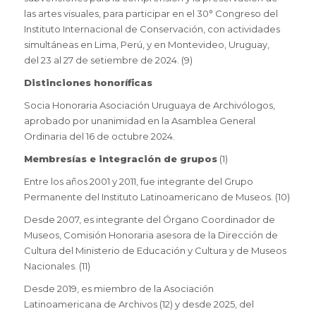
las artes visuales, para participar en el 30° Congreso del
Instituto Internacional de Conservación, con actividades
simultáneas en Lima, Perú, y en Montevideo, Uruguay,
del 23 al 27 de setiembre de 2024. (9)
Distinciones honoríficas
Socia Honoraria Asociación Uruguaya de Archivólogos,
aprobado por unanimidad en la Asamblea General
Ordinaria del 16 de octubre 2024.
Membresías e integración de grupos
(1)
Entre los años 2001 y 2011, fue integrante del Grupo
Permanente del Instituto Latinoamericano de Museos. (10)
Desde 2007, es integrante del Órgano Coordinador de
Museos, Comisión Honoraria asesora de la Dirección de
Cultura del Ministerio de Educación y Cultura y de Museos
Nacionales. (11)
Desde 2019, es miembro de la Asociación
Latinoamericana de Archivos (12) y desde 2025, del