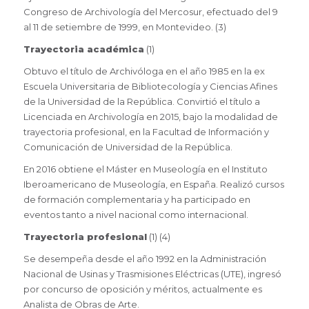
Congreso de Archivología del Mercosur, efectuado del 9
al 11 de setiembre de 1999, en Montevideo. (3)
Trayectoria académica
(1)
Obtuvo el título de Archivóloga en el año 1985 en la ex
Escuela Universitaria de Bibliotecología y Ciencias Afines
de la Universidad de la República. Convirtió el título a
Licenciada en Archivología en 2015, bajo la modalidad de
trayectoria profesional, en la Facultad de Información y
Comunicación de Universidad de la República.
En 2016 obtiene el Máster en Museología en el Instituto
Iberoamericano de Museología, en España. Realizó cursos
de formación complementaria y ha participado en
eventos tanto a nivel nacional como internacional.
Trayectoria profesional
(1) (4)
Se desempeña desde el año 1992 en la Administración
Nacional de Usinas y Trasmisiones Eléctricas (UTE), ingresó
por concurso de oposición y méritos, actualmente es
Analista de Obras de Arte.