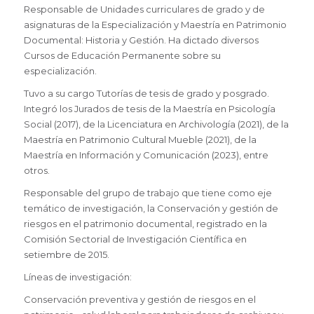
Responsable de Unidades curriculares de grado y de
asignaturas de la Especialización y Maestría en Patrimonio
Documental: Historia y Gestión. Ha dictado diversos
Cursos de Educación Permanente sobre su
especialización.
Tuvo a su cargo Tutorías de tesis de grado y posgrado.
Integró los Jurados de tesis de la Maestría en Psicología
Social (2017), de la Licenciatura en Archivología (2021), de la
Maestría en Patrimonio Cultural Mueble (2021), de la
Maestría en Información y Comunicación (2023), entre
otros.
Responsable del grupo de trabajo que tiene como eje
temático de investigación, la Conservación y gestión de
riesgos en el patrimonio documental, registrado en la
Comisión Sectorial de Investigación Científica en
setiembre de 2015.
Líneas de investigación:
Conservación preventiva y gestión de riesgos en el