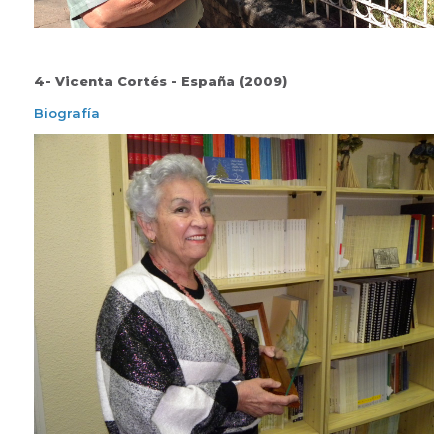
4- Vicenta Cortés - España (2009)
Biografía