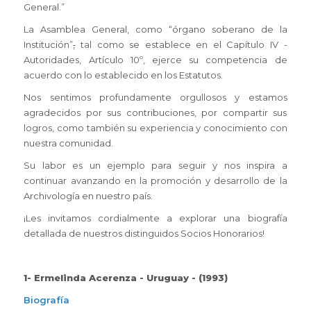
General.”
La Asamblea General, como “órgano soberano de la
Institución”
,
tal como se establece en el Capítulo IV -
Autoridades, Artículo 10º, ejerce su competencia de
acuerdo con lo establecido en los Estatutos.
Nos sentimos profundamente orgullosos y estamos
agradecidos por sus contribuciones, por compartir sus
logros, como también su experiencia y conocimiento con
nuestra comunidad.
Su labor es un ejemplo para seguir y nos inspira a
continuar avanzando en la promoción y desarrollo de la
Archivología en nuestro país.
¡Les invitamos cordialmente a explorar una biografía
detallada de nuestros distinguidos Socios Honorarios!
1- Ermelinda Acerenza - Uruguay - (1993)
Biografía