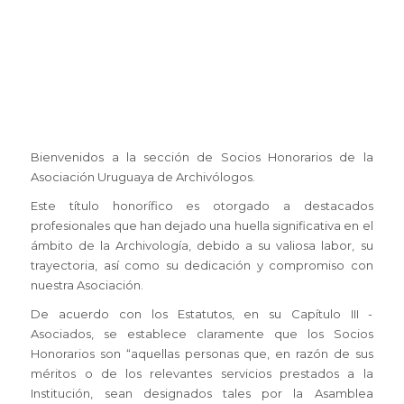
Bienvenidos a la sección de Socios Honorarios de la
Asociación Uruguaya de Archivólogos.
Este título honorífico es otorgado a destacados
profesionales que han dejado una huella significativa en el
ámbito de la Archivología, debido a su valiosa labor, su
trayectoria, así como su dedicación y compromiso con
nuestra Asociación.
De acuerdo con los Estatutos, en su Capítulo III -
Asociados, se establece claramente que los Socios
Honorarios son “aquellas personas que, en razón de sus
méritos o de los relevantes servicios prestados a la
Institución, sean designados tales por la Asamblea