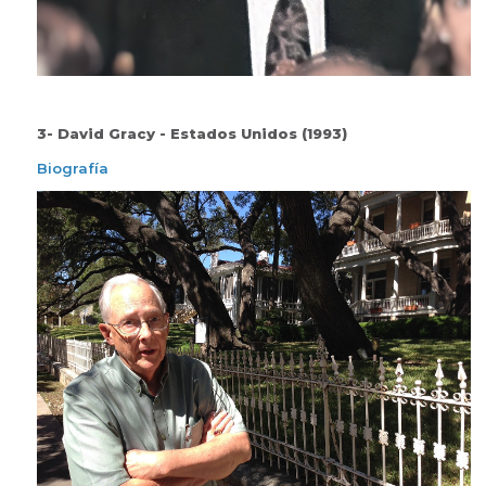
3- David Gracy - Estados Unidos (1993)
Biografía