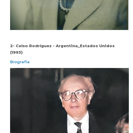
2- Celso Rodríguez - Argentina_Estados Unidos
(1993)
Biografía