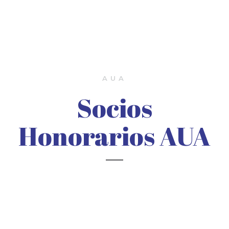
AUA
Socios
Honorarios AUA