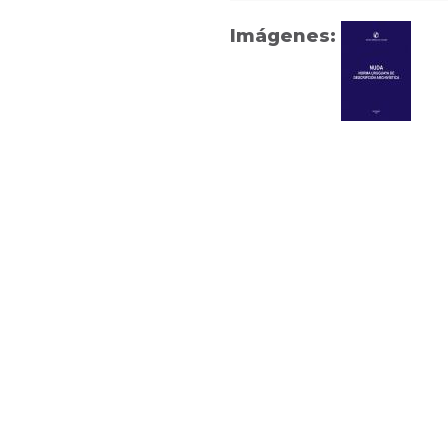
Imágenes: