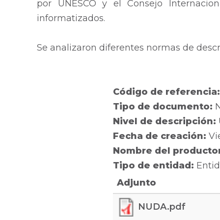
por UNESCO y el Consejo Internacion
informatizados.
Se analizaron diferentes normas de descri
Código de referencia
Tipo de documento:
Nivel de descripción:
Fecha de creación:
Vi
Nombre del producto
Tipo de entidad:
Entid
Adjunto
NUDA.pdf