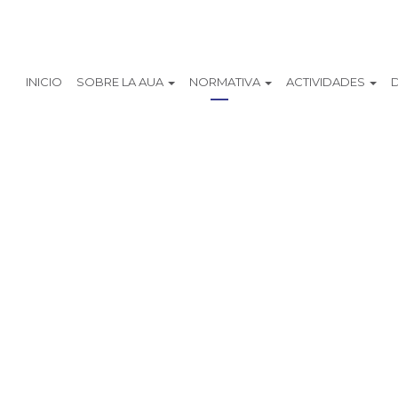
INICIO
SOBRE LA AUA
NORMATIVA
ACTIVIDADES