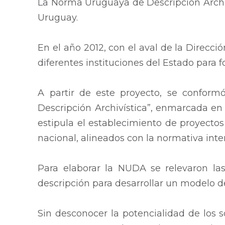
La Norma Uruguaya de Descripción Archiví
Uruguay.
En el año 2012, con el aval de la Direcc
diferentes instituciones del Estado para 
A partir de este proyecto, se conform
Descripción Archivística”, enmarcada en e
estipula el establecimiento de proyectos
nacional, alineados con la normativa int
Para elaborar la NUDA se relevaron las 
descripción para desarrollar un modelo de
Sin desconocer la potencialidad de los so