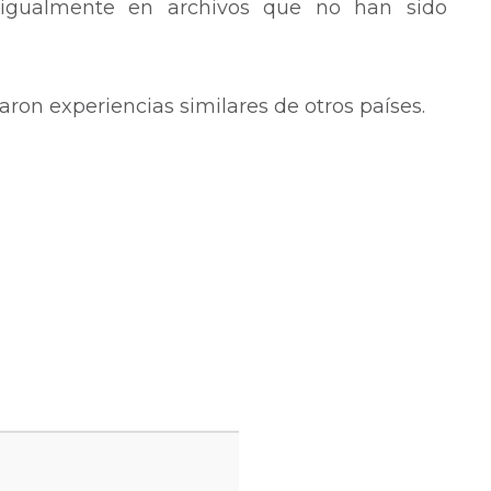
 igualmente en archivos que no han sido
aron experiencias similares de otros países.