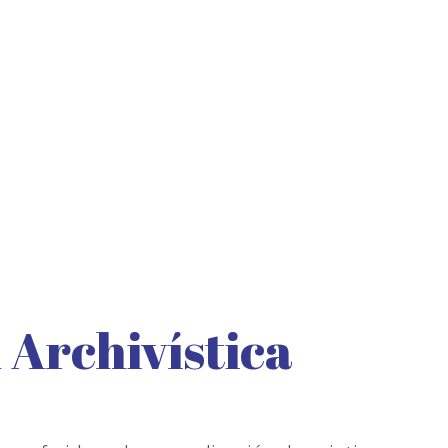
Archivística