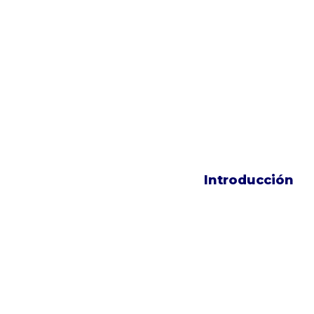
Introducción