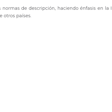
s normas de descripción, haciendo énfasis en la 
e otros países.