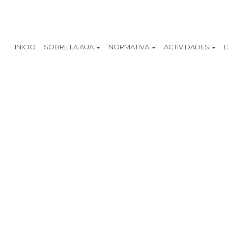
INICIO
SOBRE LA AUA
NORMATIVA
ACTIVIDADES