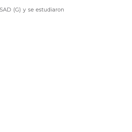
ISAD (G) y se estudiaron