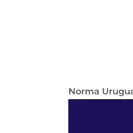
Norma Uruguay