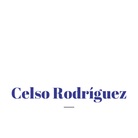
Celso Rodríguez