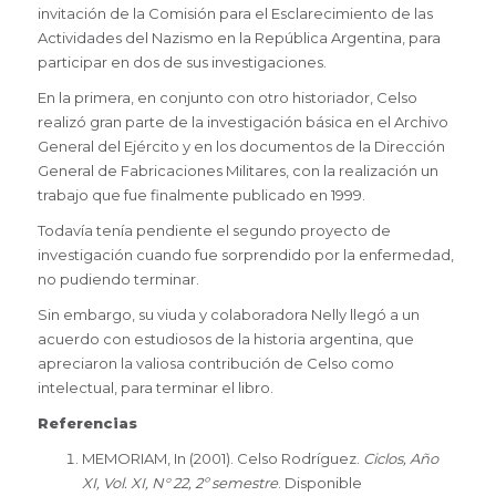
invitación de la Comisión para el Esclarecimiento de las
Actividades del Nazismo en la República Argentina, para
participar en dos de sus investigaciones.
En la primera, en conjunto con otro historiador, Celso
realizó gran parte de la investigación básica en el Archivo
General del Ejército y en los documentos de la Dirección
General de Fabricaciones Militares, con la realización un
trabajo que fue finalmente publicado en 1999.
Todavía tenía pendiente el segundo proyecto de
investigación cuando fue sorprendido por la enfermedad,
no pudiendo terminar.
Sin embargo, su viuda y colaboradora Nelly llegó a un
acuerdo con estudiosos de la historia argentina, que
apreciaron la valiosa contribución de Celso como
intelectual, para terminar el libro.
Referencias
MEMORIAM, In (2001). Celso Rodríguez.
Ciclos, Año
XI, Vol. XI, N° 22, 2º semestre
. Disponible