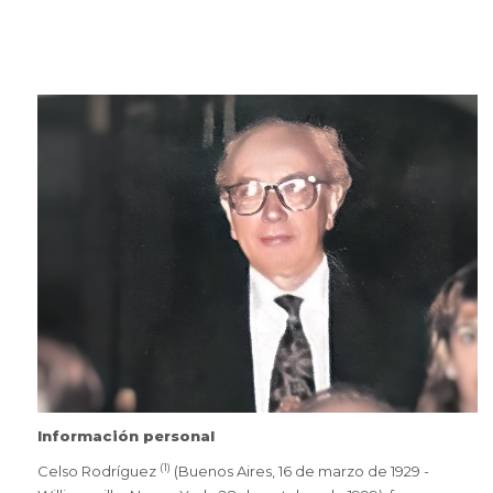
Información personal
(1)
Celso Rodríguez
(Buenos Aires, 16 de marzo de 1929 -