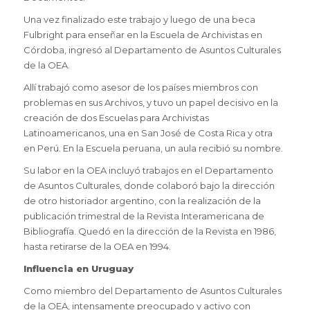
Una vez finalizado este trabajo y luego de una beca
Fulbright para enseñar en la Escuela de Archivistas en
Córdoba, ingresó al Departamento de Asuntos Culturales
de la OEA.
Allí trabajó como asesor de los países miembros con
problemas en sus Archivos, y tuvo un papel decisivo en la
creación de dos Escuelas para Archivistas
Latinoamericanos, una en San José de Costa Rica y otra
en Perú. En la Escuela peruana, un aula recibió su nombre.
Su labor en la OEA incluyó trabajos en el Departamento
de Asuntos Culturales, donde colaboró bajo la dirección
de otro historiador argentino, con la realización de la
publicación trimestral de la Revista Interamericana de
Bibliografía. Quedó en la dirección de la Revista en 1986,
hasta retirarse de la OEA en 1994.
Influencia en Uruguay
Como miembro del Departamento de Asuntos Culturales
de la OEA, intensamente preocupado y activo con