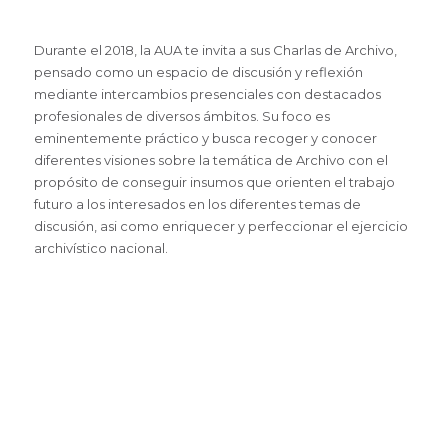
Durante el 2018, la AUA te invita a sus Charlas de Archivo,
pensado como un espacio de discusión y reflexión
mediante intercambios presenciales con destacados
profesionales de diversos ámbitos. Su foco es
eminentemente práctico y busca recoger y conocer
diferentes visiones sobre la temática de Archivo con el
propósito de conseguir insumos que orienten el trabajo
futuro a los interesados en los diferentes temas de
discusión, asi como enriquecer y perfeccionar el ejercicio
archivístico nacional.