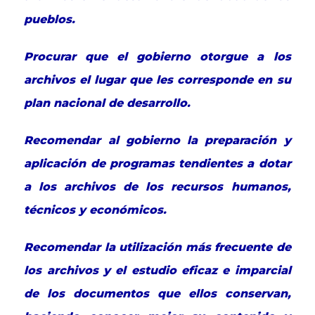
pueblos.
Procurar que el gobierno otorgue a los
archivos el lugar que les corresponde en su
plan nacional de desarrollo.
Recomendar al gobierno la preparación y
aplicación de programas tendientes a dotar
a los archivos de los recursos humanos,
técnicos y económicos.
Recomendar la utilización más frecuente de
los archivos y el estudio eficaz e imparcial
de los documentos que ellos conservan,