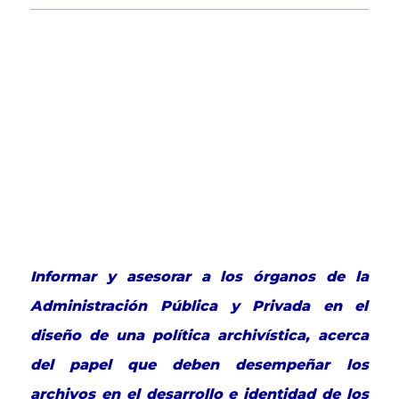
Informar y asesorar a los órganos de la
Administración Pública y Privada en el
diseño de una política archivística, acerca
del papel que deben desempeñar los
archivos en el desarrollo e identidad de los