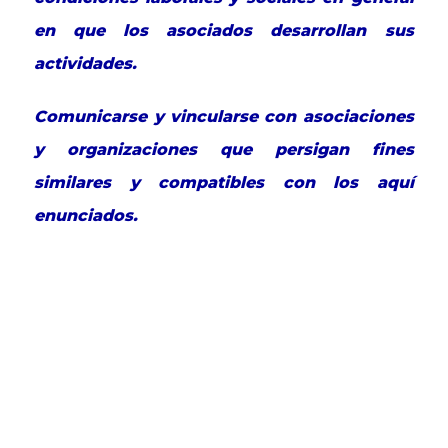
en que los asociados desarrollan sus
actividades.
Comunicarse y vincularse con asociaciones
y organizaciones que persigan fines
similares y compatibles con los aquí
enunciados.