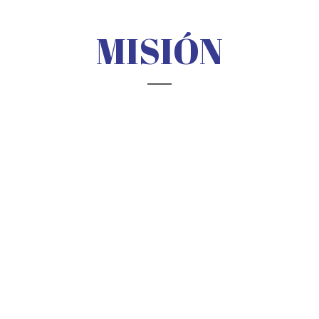
MISIÓN