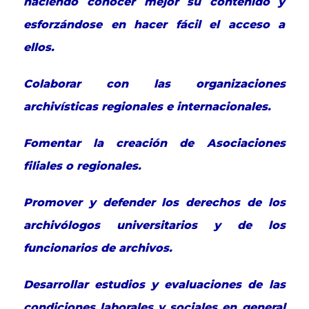
haciendo conocer mejor su contenido y
esforzándose en hacer fácil el acceso a
ellos.
Colaborar con las organizaciones
archivísticas regionales e internacionales.
Fomentar la creación de Asociaciones
filiales o regionales.
Promover y defender los derechos de los
archivólogos universitarios y de los
funcionarios de archivos.
Desarrollar estudios y evaluaciones de las
condiciones laborales y sociales en general