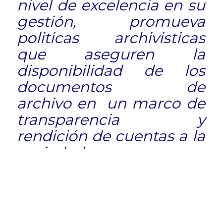
nivel de excelencia en su
gestión, promueva
politicas archivisticas
que aseguren la
disponibilidad de los
documentos de
archivo en un marco de
transparencia y
rendición de cuentas a la
sociedad.