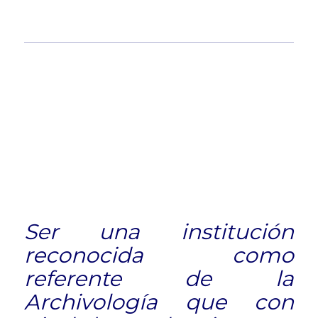
Ser una institución
reconocida como
referente de la
Archivología que con