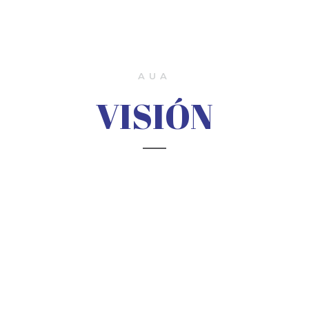
AUA
VISIÓN