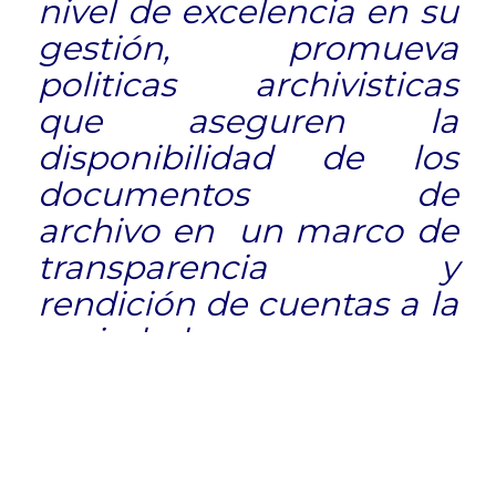
nivel de excelencia en su
gestión, promueva
politicas archivisticas
que aseguren la
disponibilidad de los
documentos de
archivo en un marco de
transparencia y
rendición de cuentas a la
sociedad.