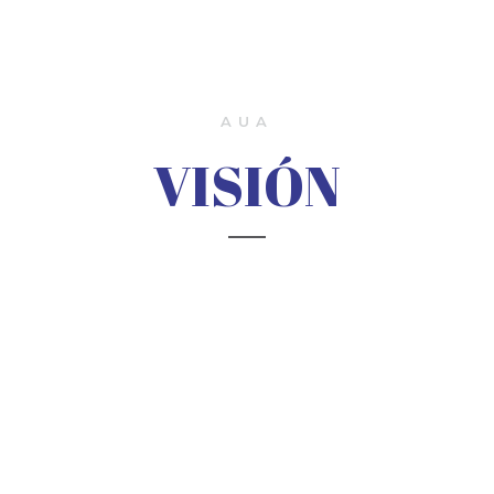
AUA
VISIÓN