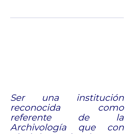
Ser una institución
reconocida como
referente de la
Archivología que con