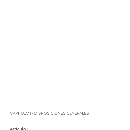
CAPITULO I - DISPOSICIONES GENERALES
Artículo 1