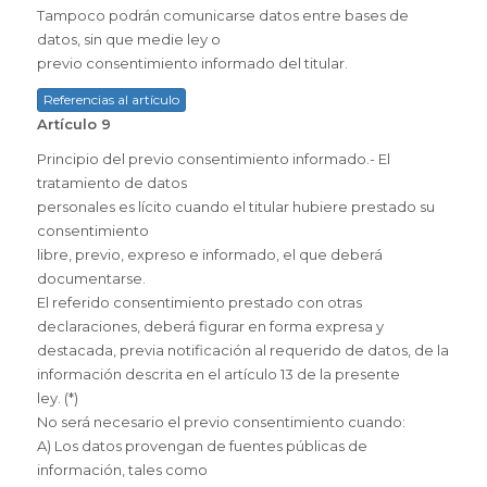
Tampoco podrán comunicarse datos entre bases de
datos, sin que medie ley o
previo consentimiento informado del titular.
Referencias al artículo
Artículo 9
Principio del previo consentimiento informado.- El
tratamiento de datos
personales es lícito cuando el titular hubiere prestado su
consentimiento
libre, previo, expreso e informado, el que deberá
documentarse.
El referido consentimiento prestado con otras
declaraciones, deberá figurar en forma expresa y
destacada, previa notificación al requerido de datos, de la
información descrita en el artículo 13 de la presente
ley. (*)
No será necesario el previo consentimiento cuando:
A) Los datos provengan de fuentes públicas de
información, tales como