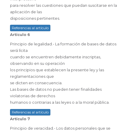
para resolver las cuestiones que puedan suscitarse en la
aplicación de las
disposiciones pertinentes.
Referencias al artículo
Artículo 6
Principio de legalidad.- La formación de bases de datos
será lícita
cuando se encuentren debidamente inscriptas,
observando en su operación
los principios que establecen la presente ley y las
reglamentaciones que
se dicten en consecuencia.
Las bases de datos no pueden tener finalidades
violatorias de derechos
humanos o contrarias a las leyes o a la moral pública.
Referencias al artículo
Artículo 7
Principio de veracidad.- Los datos personales que se