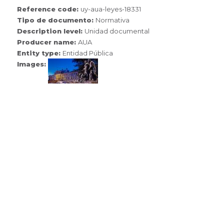
Reference code:
uy-aua-leyes-18331
Tipo de documento:
Normativa
Description level:
Unidad documental
Producer name:
AUA
Entity type:
Entidad Pública
Images: