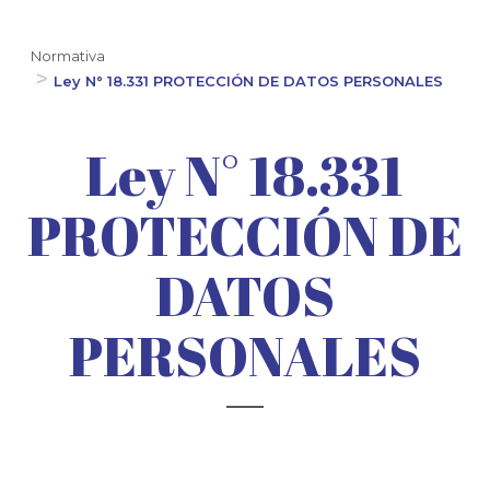
Normativa
Ley N° 18.331 PROTECCIÓN DE DATOS PERSONALES
Ley N° 18.331
PROTECCIÓN DE
DATOS
PERSONALES