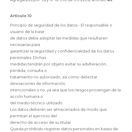
Artículo 10
Principio de seguridad de los datos.- El responsable o
usuario de la base
de datos debe adoptar las medidas que resultaren
necesarias para
garantizar la seguridad y confidencialidad de los datos
personales. Dichas
medidas tendrán por objeto evitar su adulteración,
pérdida, consulta o
tratamiento no autorizado, así como detectar
desviaciones de información,
intencionales o no, ya sea que los riesgos provengan de la
acción humana o
del medio técnico utilizado.
Los datos deberán ser almacenados de modo que
permitan el ejercicio del
derecho de acceso de su titular.
Queda prohibido registrar datos personales en bases de