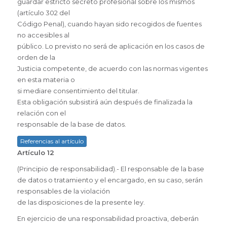
guardar estricto secreto profesional sobre los mismos
(artículo 302 del
Código Penal), cuando hayan sido recogidos de fuentes
no accesibles al
público. Lo previsto no será de aplicación en los casos de
orden de la
Justicia competente, de acuerdo con las normas vigentes
en esta materia o
si mediare consentimiento del titular.
Esta obligación subsistirá aún después de finalizada la
relación con el
responsable de la base de datos.
Referencias al artículo
Artículo 12
(Principio de responsabilidad).- El responsable de la base
de datos o tratamiento y el encargado, en su caso, serán
responsables de la violación
de las disposiciones de la presente ley.
En ejercicio de una responsabilidad proactiva, deberán