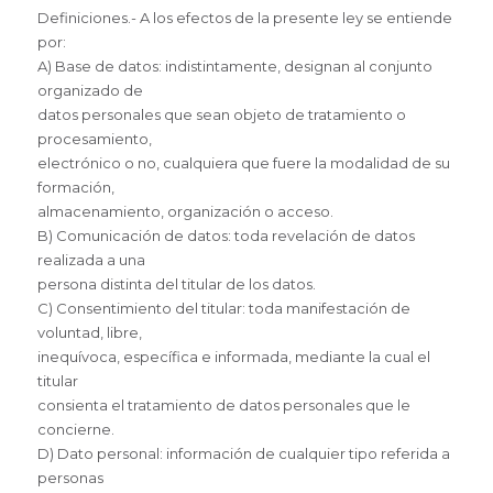
Definiciones.- A los efectos de la presente ley se entiende
por:
A) Base de datos: indistintamente, designan al conjunto
organizado de
datos personales que sean objeto de tratamiento o
procesamiento,
electrónico o no, cualquiera que fuere la modalidad de su
formación,
almacenamiento, organización o acceso.
B) Comunicación de datos: toda revelación de datos
realizada a una
persona distinta del titular de los datos.
C) Consentimiento del titular: toda manifestación de
voluntad, libre,
inequívoca, específica e informada, mediante la cual el
titular
consienta el tratamiento de datos personales que le
concierne.
D) Dato personal: información de cualquier tipo referida a
personas