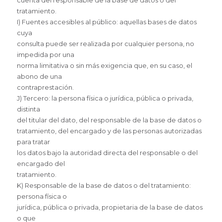
tratamiento.
I) Fuentes accesibles al público: aquellas bases de datos
cuya
consulta puede ser realizada por cualquier persona, no
impedida por una
norma limitativa o sin más exigencia que, en su caso, el
abono de una
contraprestación.
J) Tercero: la persona física o jurídica, pública o privada,
distinta
del titular del dato, del responsable de la base de datos o
tratamiento, del encargado y de las personas autorizadas
para tratar
los datos bajo la autoridad directa del responsable o del
encargado del
tratamiento.
K) Responsable de la base de datos o del tratamiento:
persona física o
jurídica, pública o privada, propietaria de la base de datos
o que