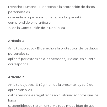
Derecho Humano.- El derecho a la protección de datos
personales es
inherente a la persona humana, por lo que está
comprendido en el artículo
72 de la Constitución de la República.
Artículo 2
Ambito subjetivo.- El derecho a la protección de los datos
personales se
aplicará por extensión a las personas jurídicas, en cuanto
corresponda.
Artículo 3
Ambito objetivo.- El régimen de la presente ley será de
aplicación a los
datos personales registrados en cualquier soporte que los
haga
susceptibles de tratamiento, y a toda modalidad de uso