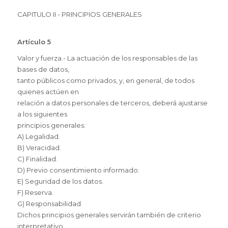
CAPITULO II - PRINCIPIOS GENERALES
Artículo 5
Valor y fuerza.- La actuación de los responsables de las
bases de datos,
tanto públicos como privados, y, en general, de todos
quienes actúen en
relación a datos personales de terceros, deberá ajustarse
a los siguientes
principios generales:
A) Legalidad.
B) Veracidad.
C) Finalidad.
D) Previo consentimiento informado.
E) Seguridad de los datos.
F) Reserva.
G) Responsabilidad.
Dichos principios generales servirán también de criterio
interpretativo