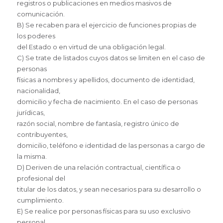
registros o publicaciones en medios masivos de
comunicación.
B) Se recaben para el ejercicio de funciones propias de
los poderes
del Estado o en virtud de una obligación legal.
C) Se trate de listados cuyos datos se limiten en el caso de
personas
físicas a nombres y apellidos, documento de identidad,
nacionalidad,
domicilio y fecha de nacimiento. En el caso de personas
jurídicas,
razón social, nombre de fantasía, registro único de
contribuyentes,
domicilio, teléfono e identidad de las personas a cargo de
la misma.
D) Deriven de una relación contractual, científica o
profesional del
titular de los datos, y sean necesarios para su desarrollo o
cumplimiento.
E) Se realice por personas físicas para su uso exclusivo
personal,