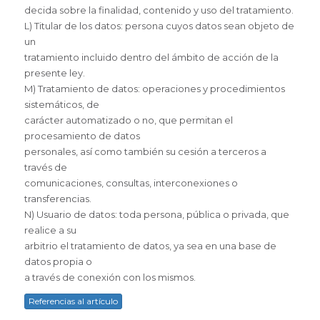
decida sobre la finalidad, contenido y uso del tratamiento.
L) Titular de los datos: persona cuyos datos sean objeto de
un
tratamiento incluido dentro del ámbito de acción de la
presente ley.
M) Tratamiento de datos: operaciones y procedimientos
sistemáticos, de
carácter automatizado o no, que permitan el
procesamiento de datos
personales, así como también su cesión a terceros a
través de
comunicaciones, consultas, interconexiones o
transferencias.
N) Usuario de datos: toda persona, pública o privada, que
realice a su
arbitrio el tratamiento de datos, ya sea en una base de
datos propia o
a través de conexión con los mismos.
Referencias al artículo