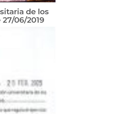
itaria de los
e 27/06/2019