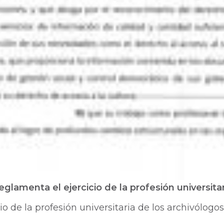
glamenta el ejercicio de la profesión universita
o de la profesión universitaria de los archivólogos