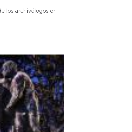
de los archivólogos en