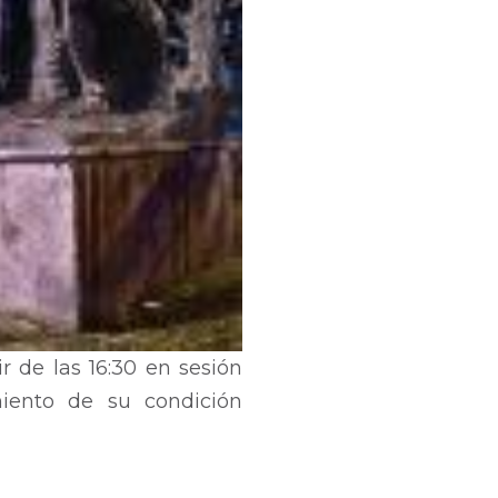
de las 16:30 en sesión
miento de su condición