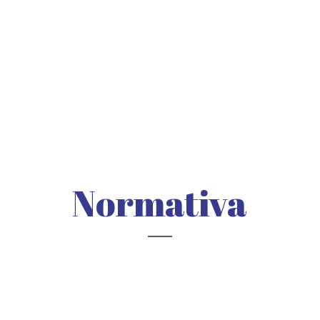
Normativa