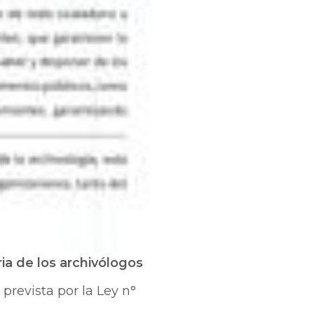
ria de los archivólogos
 prevista por la Ley n°