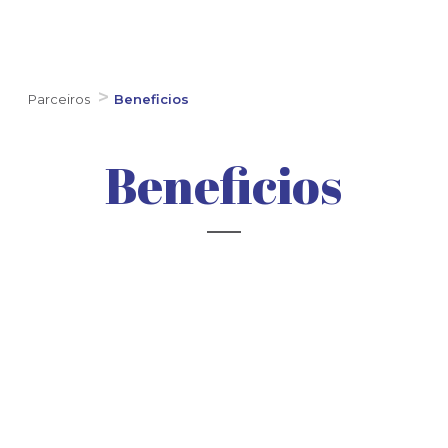
Parceiros
Beneficios
Beneficios