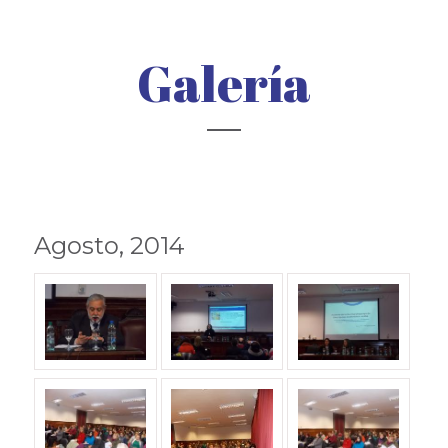
Galería
Agosto, 2014