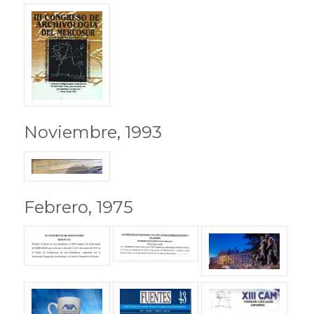
Noviembre, 1993
Febrero, 1975