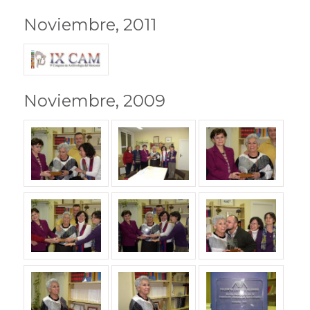
Noviembre, 2011
Noviembre, 2009