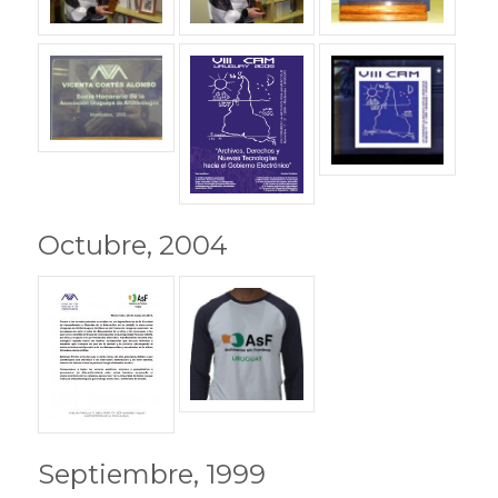
Octubre, 2004
Septiembre, 1999