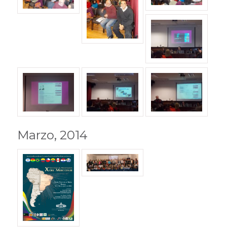
Marzo, 2014