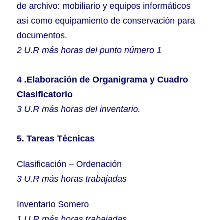
de archivo: mobiliario y equipos informáticos
así como equipamiento de conservación para
documentos.
2 U.R más horas del punto número 1
4 .Elaboración de Organigrama y Cuadro
Clasificatorio
3 U.R más horas del inventario.
5. Tareas Técnicas
Clasificación – Ordenación
3 U.R más horas trabajadas
Inventario Somero
1 U.R más horas trabajadas