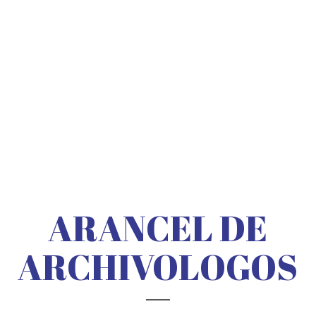
ARANCEL DE
ARCHIVOLOGOS