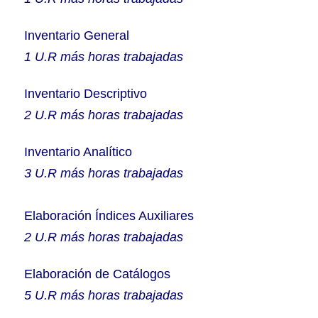
Inventario General
1 U.R más horas trabajadas
Inventario Descriptivo
2 U.R más horas trabajadas
Inventario Analítico
3 U.R más horas trabajadas
Elaboración Índices Auxiliares
2 U.R más horas trabajadas
Elaboración de Catálogos
5 U.R más horas trabajadas