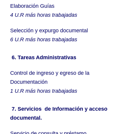
Elaboración Guías
4 U.R más horas trabajadas
Selección y expurgo documental
6 U.R más horas trabajadas
6. Tareas Administrativas
Control de ingreso y egreso de la
Documentación
1 U.R más horas trabajadas
7. Servicios de Información y acceso
documental.
Servicio de consulta y préstamo.