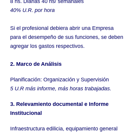
8 hs. Diarias 40 hs/ semanales
40% U.R. por hora
Si el profesional debiera abrir una Empresa
para el desempeño de sus funciones, se deben
agregar los gastos respectivos.
2. Marco de Análisis
Planificación: Organización y Supervisión
5 U.R más informe, más horas trabajadas.
3.
Relevamiento documental e Informe
Institucional
Infraestructura edilicia, equipamiento general