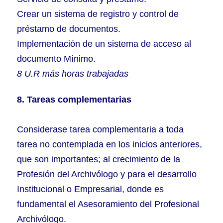
Crear un sistema de registro y control de
préstamo de documentos.
Implementación de un sistema de acceso al
documento Mínimo.
8 U.R más horas trabajadas
8. Tareas complementarias
Considerase tarea complementaria a toda
tarea no contemplada en los inicios anteriores,
que son importantes; al crecimiento de la
Profesión del Archivólogo y para el desarrollo
Institucional o Empresarial, donde es
fundamental el Asesoramiento del Profesional
Archivólogo.