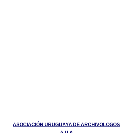
ASOCIACIÓN URUGUAYA DE ARCHIVOLOGOS
A.U.A