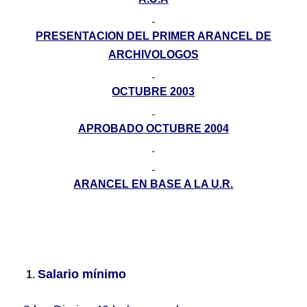
PRESENTACION DEL PRIMER ARANCEL DE
ARCHIVOLOGOS
OCTUBRE 2003
APROBADO OCTUBRE 2004
ARANCEL EN BASE A LA U.R.
Salario mínimo
1.