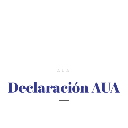
AUA
Declaración AUA