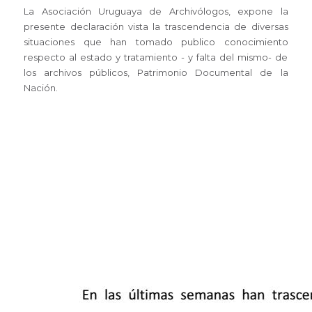
La Asociación Uruguaya de Archivólogos, expone la
presente declaración vista la trascendencia de diversas
situaciones que han tomado publico conocimiento
respecto al estado y tratamiento - y falta del mismo- de
los archivos públicos, Patrimonio Documental de la
Nación.