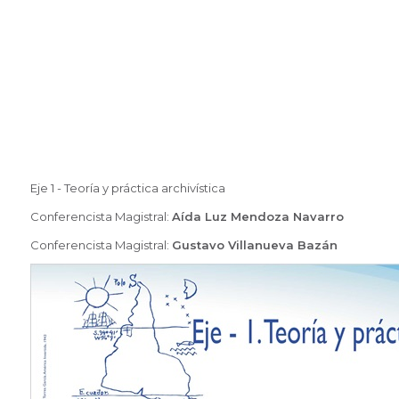
Eje 1 - Teoría y práctica archivística
Conferencista Magistral:
Aída Luz Mendoza Navarro
Conferencista Magistral:
Gustavo Villanueva Bazán