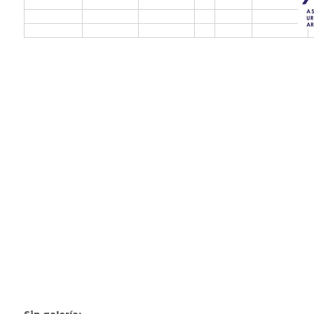
Sin galería: