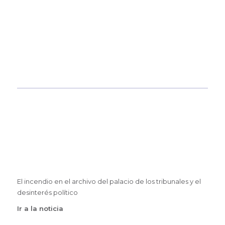
El incendio en el archivo del palacio de los tribunales y el
desinterés político
Ir a la noticia