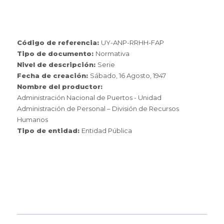
Código de referencia:
UY-ANP-RRHH-FAP
Tipo de documento:
Normativa
Nivel de descripción:
Serie
Fecha de creación:
Sábado, 16 Agosto, 1947
Nombre del productor:
Administración Nacional de Puertos - Unidad
Administración de Personal – División de Recursos
Humanos
Tipo de entidad:
Entidad Pública