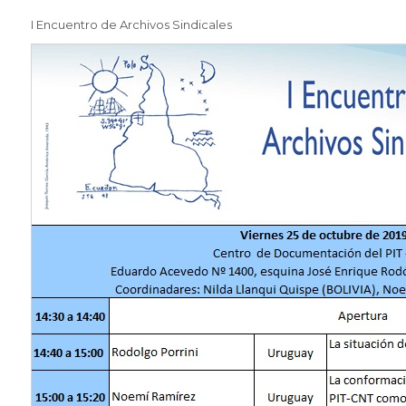
I Encuentro de Archivos Sindicales