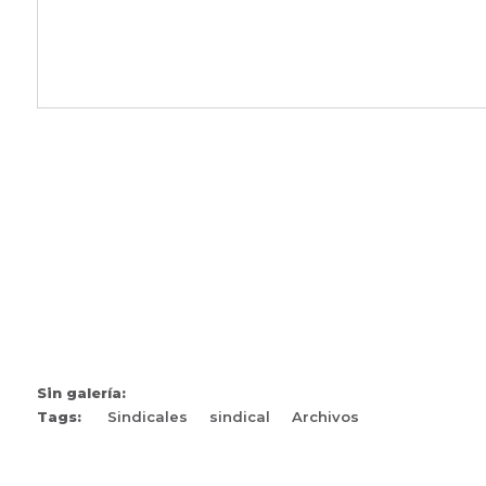
Sin galería:
Tags:
Sindicales
sindical
Archivos