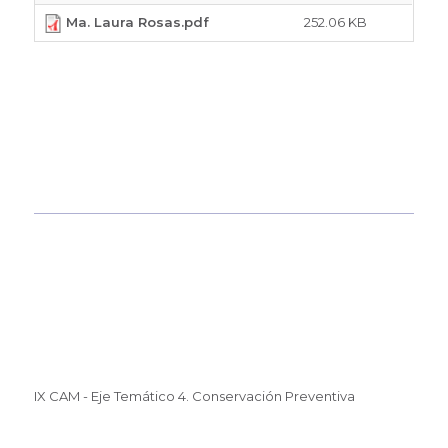
Ma. Laura Rosas.pdf
252.06 KB
IX CAM - Eje Temático 4. Conservación Preventiva