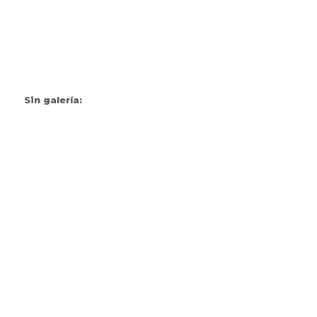
Sin galería: