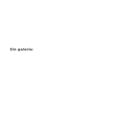
Sin galería: