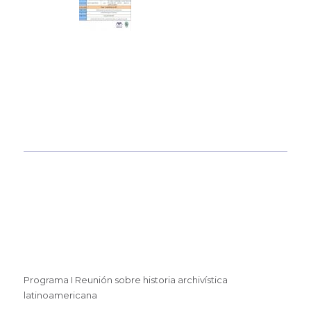
Programa I Reunión sobre historia archivística
latinoamericana