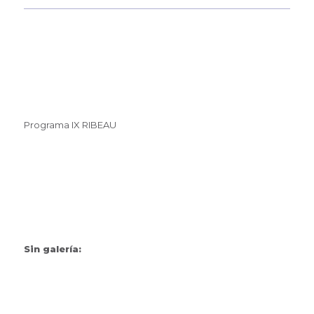
Programa IX RIBEAU
Sin galería: