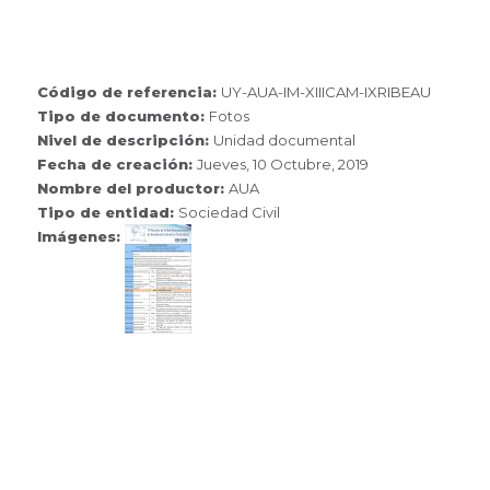
Código de referencia:
UY-AUA-IM-XIIICAM-IXRIBEAU
Tipo de documento:
Fotos
Nivel de descripción:
Unidad documental
Fecha de creación:
Jueves, 10 Octubre, 2019
Nombre del productor:
AUA
Tipo de entidad:
Sociedad Civil
Imágenes: