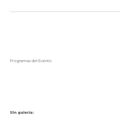
Programas del Evento
Sin galería: