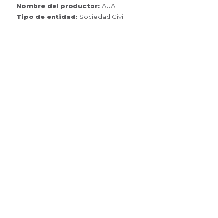
Nombre del productor:
AUA
Tipo de entidad:
Sociedad Civil