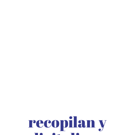
recopilan y