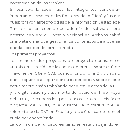
conservación de los archivos.
Si esa será la sede física, los integrantes consideran
importante “trascender las fronteras de lo físico” y “usar a
nuestro favor las tecnologías de la información”, establece
Ramírez, quien cuenta que además del software libre
desarrollado por el Consejo Nacional de Archivos habrá
una plataforma que gestione los contenidos para que se
pueda acceder de forma remota.
Los primeros proyectos
Los primeros dos proyectos del proyecto consisten en
una sistematización de las notas de prensa sobre el 1º de
mayo entre 1964 y 1973, cuando funcionó la CNT, trabajo
que se apuesta a seguir con otros períodos y sobre el que
actualmente están trabajando ocho estudiantes de la FIC;
y la digitalización y tratamiento del audio del 1º de mayo
del 1983, recuperado por Carlos Bouzas, histórico
dirigente de AEBU, que durante la dictadura fue el
referente de la CNT en España y recibió un casete con el
audio por encomienda.
La comisión de fundadores también está trabajando en