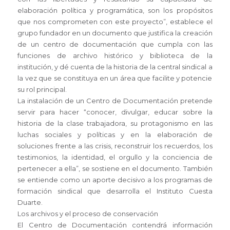
elaboración política y programática, son los propósitos
que nos comprometen con este proyecto”, establece el
grupo fundador en un documento que justifica la creación
de un centro de documentación que cumpla con las
funciones de archivo histórico y biblioteca de la
institución, y dé cuenta de la historia de la central sindical a
la vez que se constituya en un área que facilite y potencie
su rol principal.
La instalación de un Centro de Documentación pretende
servir para hacer “conocer, divulgar, educar sobre la
historia de la clase trabajadora, su protagonismo en las
luchas sociales y políticas y en la elaboración de
soluciones frente a las crisis, reconstruir los recuerdos, los
testimonios, la identidad, el orgullo y la conciencia de
pertenecer a ella”, se sostiene en el documento. También
se entiende como un aporte decisivo a los programas de
formación sindical que desarrolla el Instituto Cuesta
Duarte.
Los archivos y el proceso de conservación
El Centro de Documentación contendrá información