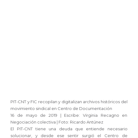
PIT-CNT y FIC recopilan y digitalizan archivos históricos del
movimiento sindical en Centro de Documentación
16 de mayo de 2019 | Escribe: Virginia Recagno en
Negociación colectiva | Foto: Ricardo Antúnez
El PIT-CNT tiene una deuda que entiende necesario
solucionar, y desde ese sentir surgió el Centro de