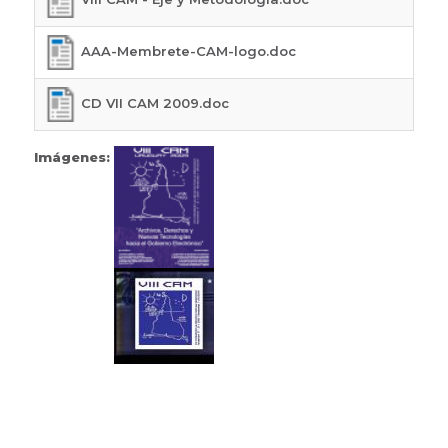
AAA-Membrete-CAM-logo.doc
CD VII CAM 2009.doc
Imágenes: