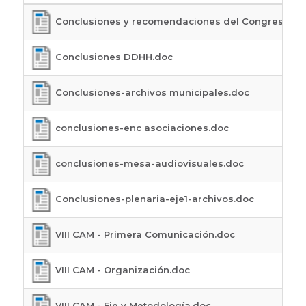
Conclusiones y recomendaciones del Congreso-ge
Conclusiones DDHH.doc
Conclusiones-archivos municipales.doc
conclusiones-enc asociaciones.doc
conclusiones-mesa-audiovisuales.doc
Conclusiones-plenaria-eje1-archivos.doc
VIII CAM - Primera Comunicación.doc
VIII CAM - Organización.doc
VIII CAM - Eje y Metodología.doc