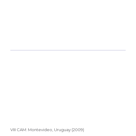
VIII CAM: Montevideo, Uruguay (2009)