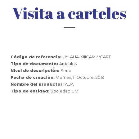
Visita a carteles
Código de referencia:
UY-AUA-XIIICAM-VCART
Tipo de documento:
Artículos
Nivel de descripción:
Serie
Fecha de creación:
Viernes, 11 Octubre, 2019
Nombre del productor:
AUA
Tipo de entidad:
Sociedad Civil