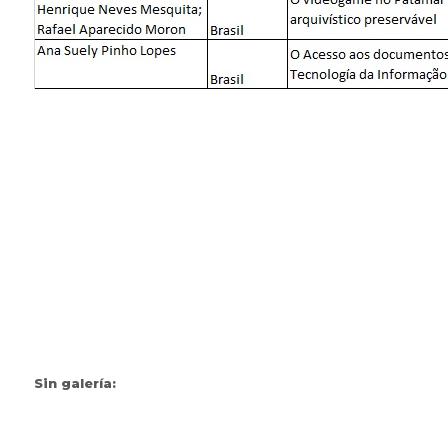
Sin galería: