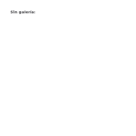
Sin galería: