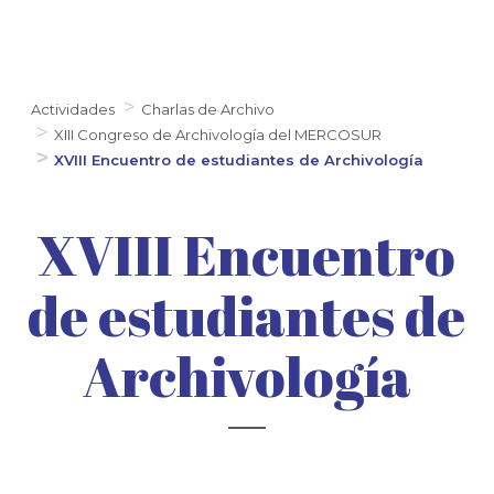
Actividades
Charlas de Archivo
XIII Congreso de Archivología del MERCOSUR
XVIII Encuentro de estudiantes de Archivología
XVIII Encuentro
de estudiantes de
Archivología