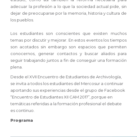
adecuar la profesión a lo que la sociedad actual pide, sin
dejar de preocuparse por la memoria, historia y cultura de
los pueblos.
Los estudiantes son conscientes que existen muchos
temas por discutir y mejorar. En estos eventos los tiempos
son acotados sin embargo son espacios que permiten
conocernos, generar contactos y buscar aliados para
seguir trabajando juntos a fin de conseguir una formación
plena.
Desde el XVII Encuentro de Estudiantes de Archivología,
se invita a todos los estudiantes del Mercosur a continuar
aportando sus experiencias desde el grupo de Facebook
“Encuentro de Estudiantes XII CAM 2017”, porque en
temáticas referidas a la formación profesional el debate
es continuo.
Programa