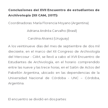
Conclusiones del XVII Encuentro de estudiantes de
Archivología (XII CAM, 2017):
Coordinadoras: María Florencia Moyano (Argentina)
Adriana Andréa Carvalho (Brasil)
Carolina Alvarez (Uruguay)
A los veintinueve días del mes de septiembre de dos mil
diecisiete, en el marco del XII Congreso de Archivología
del Mercosur - CAM, se llevó a cabo el XVII Encuentro de
Estudiantes de Archivología, en el horario comprendido
entre las nueve y las trece horas, en el Salón de Actos del
Pabellón Argentina, ubicado en las dependencias de la
Universidad Nacional de Córdoba - UNC – Córdoba,
Argentina.
El encuentro se dividió en dos partes: