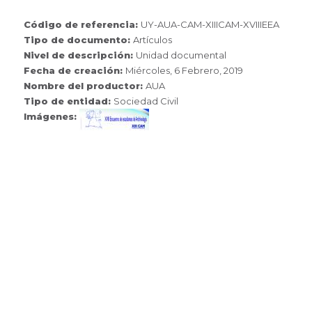
Código de referencia:
UY-AUA-CAM-XIIICAM-XVIIIEEA
Tipo de documento:
Artículos
Nivel de descripción:
Unidad documental
Fecha de creación:
Miércoles, 6 Febrero, 2019
Nombre del productor:
AUA
Tipo de entidad:
Sociedad Civil
Imágenes: