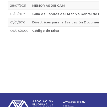
28/07/2021
MEMORIAS XIII CAM
01/01/2017
Guía de Fondos del Archivo Genral de la Na
01/01/2016
Directrices para la Evaluación Documental
09/06/2000
Código de Ética
www.aua.org.uy
© 2018 AUA