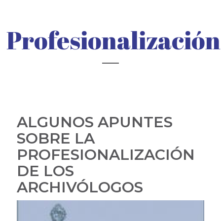
Profesionalización
ALGUNOS APUNTES
SOBRE LA
PROFESIONALIZACIÓN
DE LOS
ARCHIVÓLOGOS