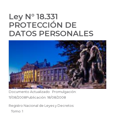
Ley N° 18.331
PROTECCIÓN DE
DATOS PERSONALES
Documento Actualizado Promulgación:
11/08/2008Publicación: 18/08/2008
Registro Nacional de Leyes y Decretos:
Tomo: 1