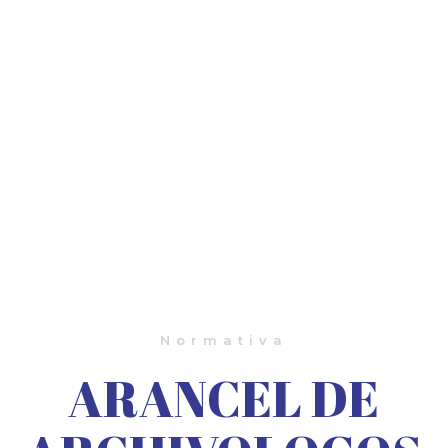
Normativa
ARANCEL DE