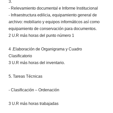
3.
- Relevamiento documental e Informe Institucional
- Infraestructura edilicia, equipamiento general de
archivo: mobiliario y equipos informáticos así como
equipamiento de conservación para documentos.
2 U.R más horas del punto número 1
4 .Elaboración de Organigrama y Cuadro
Clasificatorio
3 U.R más horas del inventario.
5. Tareas Técnicas
- Clasificación – Ordenación
3 U.R más horas trabajadas