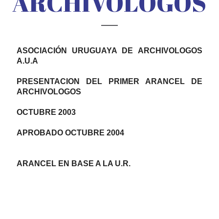
ARCHIVOLOGOS
ASOCIACIÓN URUGUAYA DE ARCHIVOLOGOS
A.U.A
PRESENTACION DEL PRIMER ARANCEL DE
ARCHIVOLOGOS
OCTUBRE 2003
APROBADO OCTUBRE 2004
ARANCEL EN BASE A LA U.R.