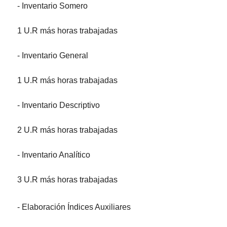
- Inventario Somero
1 U.R más horas trabajadas
- Inventario General
1 U.R más horas trabajadas
- Inventario Descriptivo
2 U.R más horas trabajadas
- Inventario Analítico
3 U.R más horas trabajadas
- Elaboración Índices Auxiliares