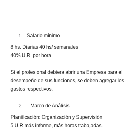
Salario mínimo
8 hs. Diarias 40 hs/ semanales
40% U.R. por hora
Si el profesional debiera abrir una Empresa para el
desempeño de sus funciones, se deben agregar los
gastos respectivos.
Marco de Análisis
Planificación: Organización y Supervisión
5 U.R más informe, más horas trabajadas.