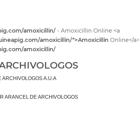
ig.com/amoxicillin/
- Amoxicillin Online <a
uineapig.com/amoxicillin/">Amoxicillin
Online</a
ig.com/amoxicillin/
 ARCHIVOLOGOS
 ARCHIVOLOGOS A.U.A
ER ARANCEL DE ARCHIVOLOGOS