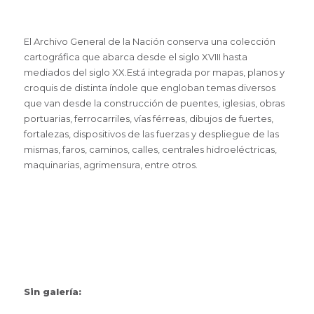
El Archivo General de la Nación conserva una colección
cartográfica que abarca desde el siglo XVIII hasta
mediados del siglo XX.Está integrada por mapas, planos y
croquis de distinta índole que engloban temas diversos
que van desde la construcción de puentes, iglesias, obras
portuarias, ferrocarriles, vías férreas, dibujos de fuertes,
fortalezas, dispositivos de las fuerzas y despliegue de las
mismas, faros, caminos, calles, centrales hidroeléctricas,
maquinarias, agrimensura, entre otros.
Sin galería: