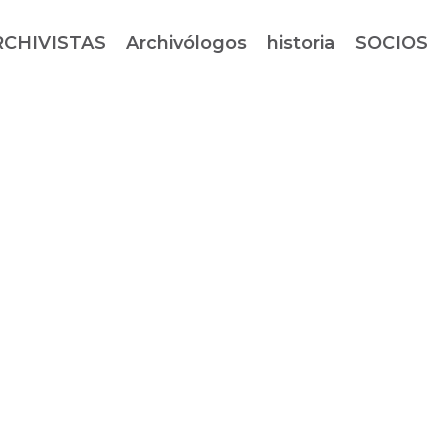
RCHIVISTAS
Archivólogos
historia
SOCIOS