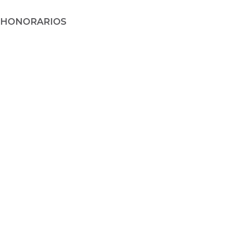
HONORARIOS