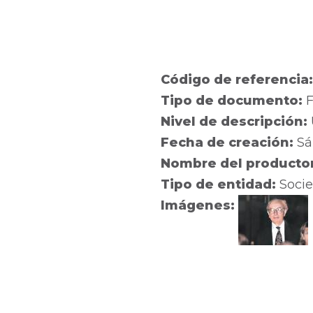
Código de referencia
Tipo de documento:
F
Nivel de descripción:
Fecha de creación:
Sá
Nombre del producto
Tipo de entidad:
Socie
Imágenes: