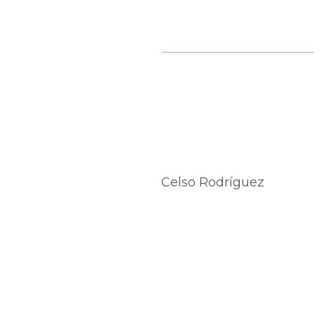
Celso Rodríguez