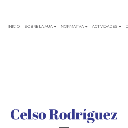
INICIO
SOBRE LA AUA
NORMATIVA
ACTIVIDADES
Celso Rodríguez