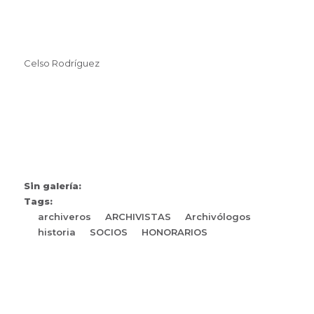
Celso Rodríguez
Sin galería:
Tags:
archiveros
ARCHIVISTAS
Archivólogos
historia
SOCIOS
HONORARIOS