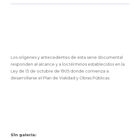
Los orígenes y antecedentes de esta serie documental
responden al alcance y a los términos establecidos en la
Ley de 13 de octubre de 1905 donde comienza a
desarrollarse el Plan de Vialidad y Obras Públicas.
Sin galería: