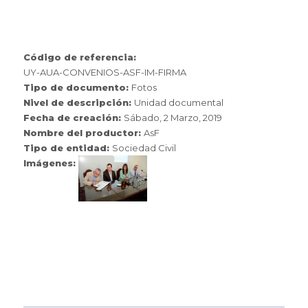
Código de referencia:
UY-AUA-CONVENIOS-ASF-IM-FIRMA
Tipo de documento:
Fotos
Nivel de descripción:
Unidad documental
Fecha de creación:
Sábado, 2 Marzo, 2019
Nombre del productor:
AsF
Tipo de entidad:
Sociedad Civil
Imágenes: