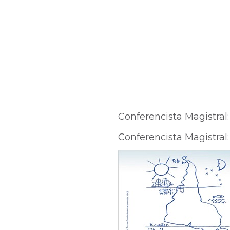
Conferencista Magistral
Conferencista Magistral