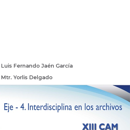
:
Luis Fernando Jaén García
:
Mtr. Yorlis Delgado