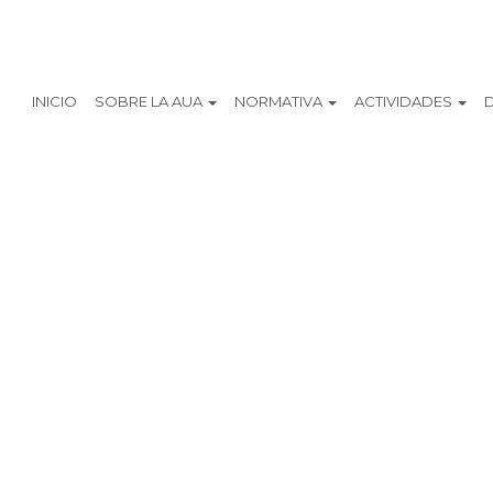
INICIO
SOBRE LA AUA
NORMATIVA
ACTIVIDADES