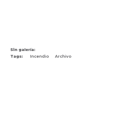
Sin galería:
Tags:
Incendio
Archivo