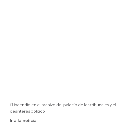
El incendio en el archivo del palacio de los tribunales y el
desinterés político
Ir a la noticia