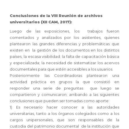
Conclusiones de la VIII Reunión de archivos
universitarios (XII CAM, 2017):
Luego de las exposiciones, los trabajos fueron
comentados y analizados por los asistentes, quienes
plantearon las grandes diferencias y problemáticas que
existen en la gestión de los documentos en los distintos
países, la escasa visibilidad; la falta de capacitación básica
y especializada; la necesidad de sistematizar los acervos
documentales para que estén accesibles a los usuarios.
Posteriormente las Coordinadoras plantearon una
actividad práctica en grupos la que consistió en
responder una serie de preguntas que luego se
compartieron y comunicaron; arribando a las siguientes
conclusiones que pueden ser tomadas como aporte:
1) Es necesario hacer conocer a las autoridades
universitarias, tanto a los órganos colegiados como a los
cargos unipersonales, que son responsables de la
custodia del patrimonio documental de la institución que