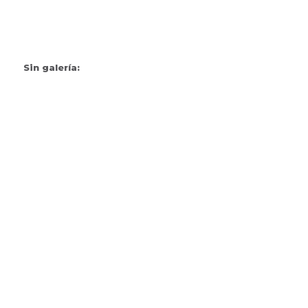
Sin galería: