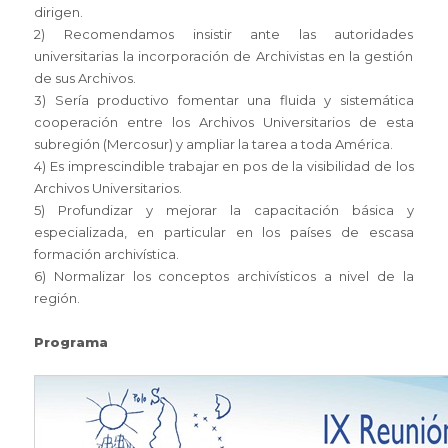
dirigen.
2) Recomendamos insistir ante las autoridades
universitarias la incorporación de Archivistas en la gestión
de sus Archivos.
3) Sería productivo fomentar una fluida y sistemática
cooperación entre los Archivos Universitarios de esta
subregión (Mercosur) y ampliar la tarea a toda América.
4) Es imprescindible trabajar en pos de la visibilidad de los
Archivos Universitarios.
5) Profundizar y mejorar la capacitación básica y
especializada, en particular en los países de escasa
formación archivística.
6) Normalizar los conceptos archivísticos a nivel de la
región.
Programa