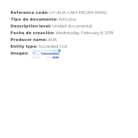
Reference code:
UY-AUA-CAM-XIIICAM-IXRAU
Tipo de documento:
Artículos
Description level:
Unidad documental
Fecha de creación:
Wednesday, February 6, 2019
Producer name:
AUA
Entity type:
Sociedad Civil
Images: