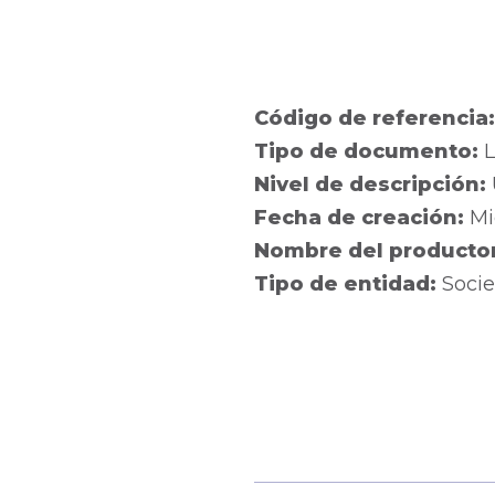
Código de referencia
Tipo de documento:
L
Nivel de descripción:
Fecha de creación:
Mi
Nombre del producto
Tipo de entidad:
Socie