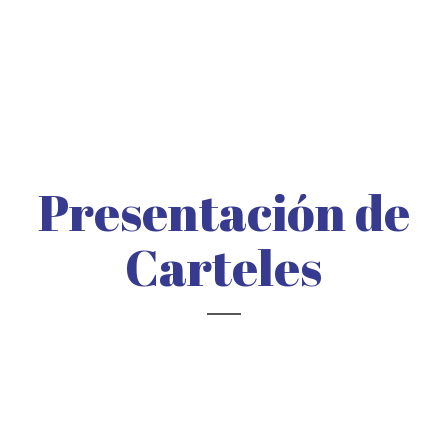
Presentación de
Carteles