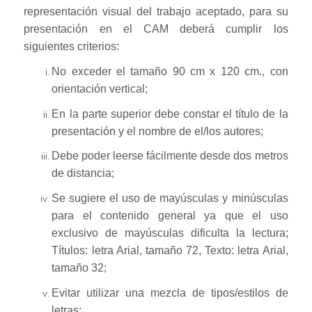
representación visual del trabajo aceptado, para su
presentación en el CAM deberá cumplir los
siguientes criterios:
No exceder el tamaño 90 cm x 120 cm., con
orientación vertical;
En la parte superior debe constar el título de la
presentación y el nombre de el/los autores;
Debe poder leerse fácilmente desde dos metros
de distancia;
Se sugiere el uso de mayúsculas y minúsculas
para el contenido general ya que el uso
exclusivo de mayúsculas dificulta la lectura;
Títulos: letra Arial, tamaño 72, Texto: letra Arial,
tamaño 32;
Evitar utilizar una mezcla de tipos/estilos de
letras;