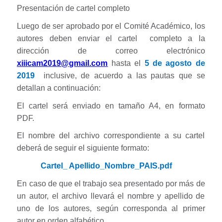
Presentación de cartel completo
Luego de ser aprobado por el Comité Académico, los
autores deben enviar el cartel completo a la
dirección de correo electrónico
xiiicam2019@gmail.com
hasta el
5 de agosto de
2019
inclusive, de acuerdo a las pautas que se
detallan a continuación:
El cartel será enviado en tamaño A4, en formato
PDF.
El nombre del archivo correspondiente a su cartel
deberá de seguir el siguiente formato:
Cartel_ Apellido_Nombre_PAIS.pdf
En caso de que el trabajo sea presentado por más de
un autor, el archivo llevará el nombre y apellido de
uno de los autores, según corresponda al primer
autor en orden alfabético.