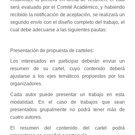
será evaluado por el Comité Académico, y habiendo
recibido la notificación de aceptación, se realizará un
segundo envío con el diseño completo del trabajo, el
cual debe adecuarse a las siguientes pautas:
Presentación de propuesta de carteles:
Los interesados en participar deberán enviar un
resumen de su cartel, cuyo contenido deberá
ajustarse a los ejes temáticos propuestos por los
organizadores.
Cada autor puede presentar un trabajo en esta
modalidad. En el caso de trabajos que sean
presentados grupalmente no podrá tener más de
cuatro autores.
El resumen del contenido del cartel podrá