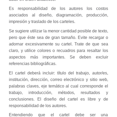
Es responsabilidad de los autores los costos
asociados al diseño, diagramación, producción,
impresión y traslado de los carteles.
Se sugiere utilizar la menor cantidad posible de texto,
pero que éste sea de gran tamaño. Evite recargar o
adornar excesivamente su cartel. Trate de que sea
claro, y utilice colores o recuadros para resaltar los
aspectos más importantes. Se deben excluir
referencias bibliográficas.
El cartel deberá incluir: título del trabajo, autor/es,
institución, dirección, correo electrónico y sitio web,
palabras claves, eje temático al cual corresponde el
trabajo, introducción, métodos, resultados y
conclusiones. El diseño del cartel es libre y de
responsabilidad de los autores.
Entendiendo que el cartel debe ser una