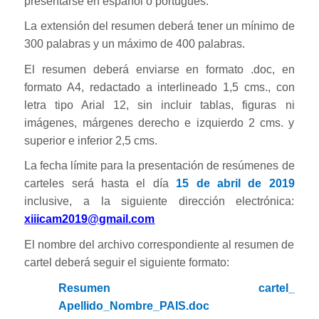
presentarse en español o portugués.
La extensión del resumen deberá tener un mínimo de
300 palabras y un máximo de 400 palabras.
El resumen deberá enviarse en formato .doc, en
formato A4, redactado a interlineado 1,5 cms., con
letra tipo Arial 12, sin incluir tablas, figuras ni
imágenes, márgenes derecho e izquierdo 2 cms. y
superior e inferior 2,5 cms.
La fecha límite para la presentación de resúmenes de
carteles será hasta el día
15 de abril de 2019
inclusive, a la siguiente dirección electrónica:
xiiicam2019@gmail.com
El nombre del archivo correspondiente al resumen de
cartel deberá seguir el siguiente formato:
Resumen cartel_
Apellido_Nombre_PAIS.doc