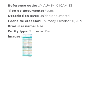
Reference code:
UY-AUA-IM-XIIICAM-E3
Tipo de documento:
Fotos
Description level:
Unidad documental
Fecha de creación:
Thursday, October 10, 2019
Producer name:
AUA
Entity type:
Sociedad Civil
Images: