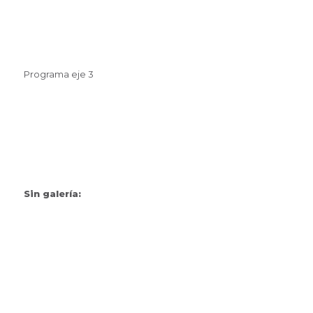
Programa eje 3
Sin galería: