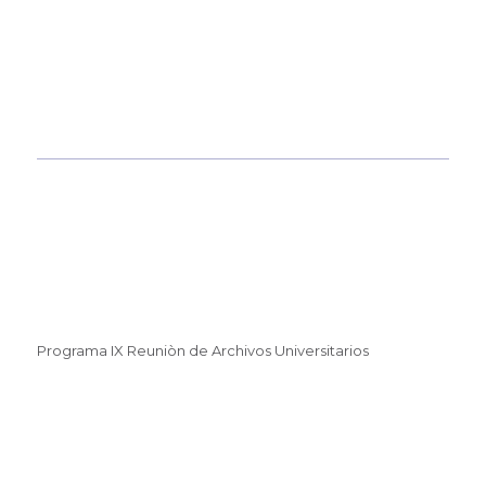
Programa IX Reuniòn de Archivos Universitarios